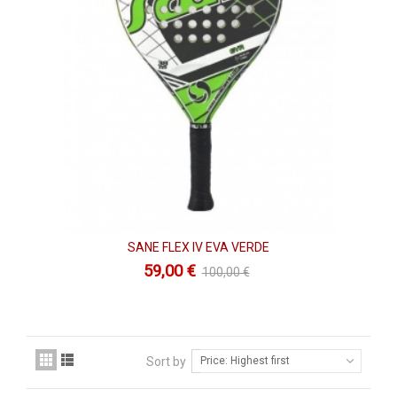
SANE FLEX IV EVA VERDE
59,00 €
100,00 €
Sort by
Price: Highest first