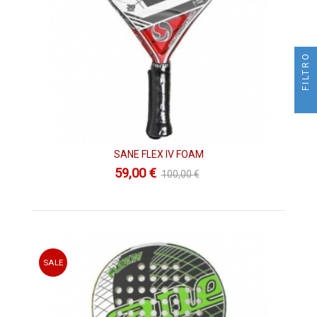
FILTRO
SANE FLEX IV FOAM
59,00 €
100,00 €
SALE