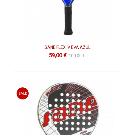
SANE FLEX IV EVA AZUL
59,00 €
100,00 €
SALE