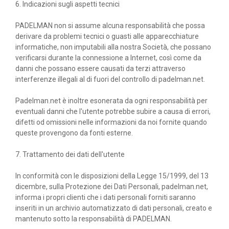
6. Indicazioni sugli aspetti tecnici
PADELMAN non si assume alcuna responsabilità che possa
derivare da problemi tecnici o guasti alle apparecchiature
informatiche, non imputabili alla nostra Società, che possano
verificarsi durante la connessione a Internet, così come da
danni che possano essere causati da terzi attraverso
interferenze illegali al di fuori del controllo di padelman.net.
Padelman.net è inoltre esonerata da ogni responsabilità per
eventuali danni che l'utente potrebbe subire a causa di errori,
difetti od omissioni nelle informazioni da noi fornite quando
queste provengono da fonti esterne.
7. Trattamento dei dati dell'utente
In conformità con le disposizioni della Legge 15/1999, del 13
dicembre, sulla Protezione dei Dati Personali, padelman.net,
informa i propri clienti che i dati personali forniti saranno
inseriti in un archivio automatizzato di dati personali, creato e
mantenuto sotto la responsabilità di PADELMAN.