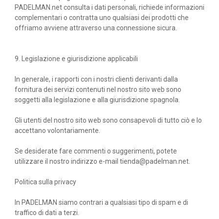
PADELMAN.net consulta i dati personali, richiede informazioni
complementari o contratta uno qualsiasi dei prodotti che
offriamo avviene attraverso una connessione sicura.
9. Legislazione e giurisdizione applicabili
In generale, i rapporti con i nostri clienti derivanti dalla
fornitura dei servizi contenuti nel nostro sito web sono
soggetti alla legislazione e alla giurisdizione spagnola.
Gli utenti del nostro sito web sono consapevoli di tutto ciò e lo
accettano volontariamente.
Se desiderate fare commenti o suggerimenti, potete
utilizzare il nostro indirizzo e-mail tienda@padelman.net.
Politica sulla privacy
In PADELMAN siamo contrari a qualsiasi tipo di spam e di
traffico di dati a terzi.