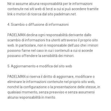
Né si assume alcuna responsabilità per le informazioni
contenute nei siti web di terzi a cui si può accedere tramite
link o motori di ricerca dal sito padelman.net.
4. Scambio o diffusione di informazioni
PADELMAN declina ogni responsabilità derivante dallo
scambio di informazioni tra utenti attraverso il proprio sito
web. In particolare, non è responsabile dell'uso che i minori
possono farne nel caso in cui i contenuti a cui si accede
possano offendere la sensibilità dei minori.
5. Aggiornamento e modifica del sito web
PADELMAN si riserva il diritto di aggiornare, modificare o
eliminare le informazioni contenute nel proprio sito web,
nonché la configurazione o la presentazione delle stesse, in
qualsiasi momento, senza preavviso e senza assumersi
alcuna responsabilità in merito.