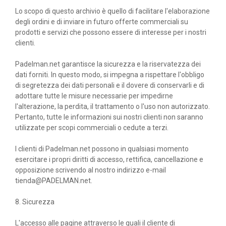
Lo scopo di questo archivio è quello di facilitare l'elaborazione
degli ordini e di inviare in futuro offerte commerciali su
prodotti e servizi che possono essere di interesse per i nostri
clienti.
Padelman.net garantisce la sicurezza e la riservatezza dei
dati forniti. In questo modo, si impegna a rispettare l'obbligo
di segretezza dei dati personali e il dovere di conservarli e di
adottare tutte le misure necessarie per impedirne
l'alterazione, la perdita, il trattamento o l'uso non autorizzato.
Pertanto, tutte le informazioni sui nostri clienti non saranno
utilizzate per scopi commerciali o cedute a terzi.
I clienti di Padelman.net possono in qualsiasi momento
esercitare i propri diritti di accesso, rettifica, cancellazione e
opposizione scrivendo al nostro indirizzo e-mail
tienda@PADELMAN.net.
8. Sicurezza
L'accesso alle pagine attraverso le quali il cliente di