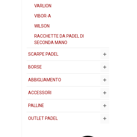
VARLION
VIBOR-A
WILSON
RACCHETTE DA PADEL DI
SECONDA MANO
SCARPE PADEL
BORSE
ABBIGLIAMENTO
ACCESSORI
PALLINE
OUTLET PADEL