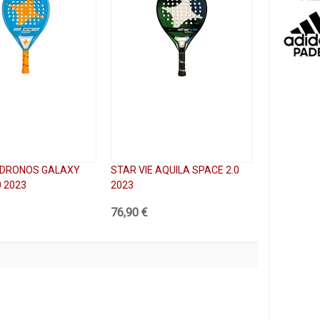
E DRONOS GALAXY
STAR VIE AQUILA SPACE 2.0
0 2023
2023
76,90 €