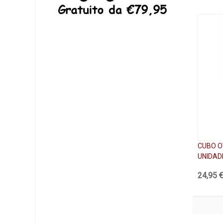
CUBO O
UNIDAD
24,95 