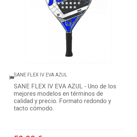
ACCESSORI
PALLINE
ABBIGLIAMENTO
OUTLET PADEL
BLOG
SANE FLEX IV EVA AZUL
SANE FLEX IV EVA AZUL - Uno de los
mejores modelos en términos de
calidad y precio. Formato redondo y
tacto cómodo.