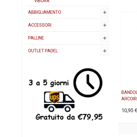
VIBORA
ABBIGLIAMENTO
ACCESSORI
PALLINE
OUTLET PADEL
BANDOL
ARCOIR
10,95 