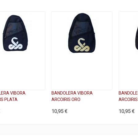
ERA VIBORA
BANDOLERA VIBORA
BANDOLE
IS PLATA
ARCOIRIS ORO
ARCOIRIS
€
10,95 €
10,95 €