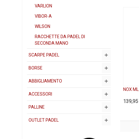
VARLION
VIBOR-A
WILSON
RACCHETTE DA PADEL DI
SECONDA MANO
SCARPE PADEL
BORSE
ABBIGLIAMENTO
NOX ML
ACCESSORI
139,95
PALLINE
OUTLET PADEL