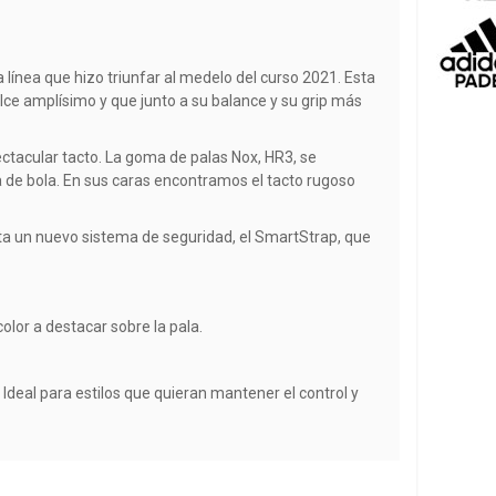
a línea que hizo triunfar al medelo del curso 2021. Esta
ce amplísimo y que junto a su balance y su grip más
ctacular tacto. La goma de palas Nox, HR3, se
de bola. En sus caras encontramos el tacto rugoso
a un nuevo sistema de seguridad, el SmartStrap, que
color a destacar sobre la pala.
Ideal para estilos que quieran mantener el control y