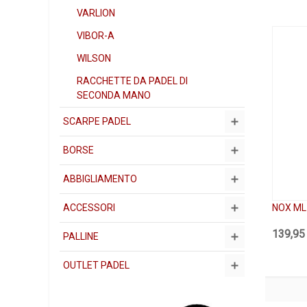
VARLION
VIBOR-A
WILSON
RACCHETTE DA PADEL DI
SECONDA MANO
SCARPE PADEL
BORSE
ABBIGLIAMENTO
NOX ML
ACCESSORI
139,95
PALLINE
OUTLET PADEL