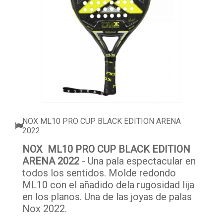
ACCESSORI
PALLINE
ABBIGLIAMENTO
OUTLET PADEL
BLOG
NOX ML10 PRO CUP BLACK EDITION ARENA
2022
NOX ML10 PRO CUP BLACK EDITION
ARENA 2022
- Una pala espectacular en
todos los sentidos. Molde redondo
ML10 con el añadido dela rugosidad lija
en los planos. Una de las joyas de palas
Nox 2022.