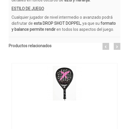
ESTILO DE JUEGO
Cualquier jugador de nivel intermedio o avanzado podrá
disfrutar de
esta
DROP SHOT DOPPEL
, ya que su
formato
y balance permite rendir
en todos los aspectos del juego.
Productos relacionados