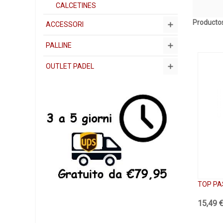
CALCETINES
Productos
ACCESSORI
PALLINE
OUTLET PADEL
TOP PA
15,49 