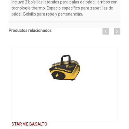
Incluye 2 bolsillos laterales para palas de pádel, ambos con
tecnología thermo. Espacio específico para zapatillas de
pádel. Bolsillo para ropa y pertenencias.
Productos relacionados
STAR VIE BASALTO
ST