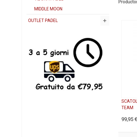
Productos
MIDDLE MOON
OUTLET PADEL
SCATOL
TEAM
99,95 