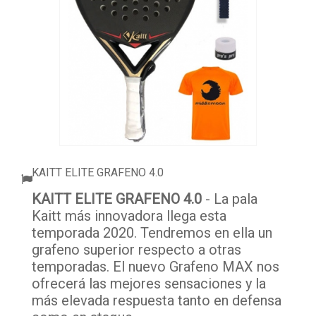
ACCESSORI
PALLINE
ABBIGLIAMENTO
OUTLET PADEL
BLOG
KAITT ELITE GRAFENO 4.0
KAITT ELITE GRAFENO 4.0
- La pala
Kaitt más innovadora llega esta
temporada 2020. Tendremos en ella un
grafeno superior respecto a otras
temporadas. El nuevo Grafeno MAX nos
ofrecerá las mejores sensaciones y la
más elevada respuesta tanto en defensa