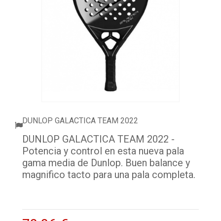
ACCESSORI
PALLINE
ABBIGLIAMENTO
OUTLET PADEL
BLOG
DUNLOP GALACTICA TEAM 2022
DUNLOP GALACTICA TEAM 2022 -
Potencia y control en esta nueva pala
gama media de Dunlop. Buen balance y
magnifico tacto para una pala completa.