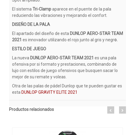
El sistema
Tri-Clamp
aparece en el puente de la pala
reduciendo las vibraciones y mejorando el confort.
DISEÑO DE LA PALA
El apartado del diseño de esta
DUNLOP AERO-STAR TEAM
2021
es innovador utilizando el rojo junto al gris y negr
o.
ESTILO DE JUEGO
La nueva
DUNLOP AERO-STAR TEAM 2021
es una pala
ofensiva por si formato y prestaciones, combinando de
lujo con estilos de juego ofensivos que busquen sacar lo
mejor de su remate y voleas.
Otra de las palas de pádel Dunlop que te pueden gustar es
esta
DUNLOP GRAVITY ELITE 2021
Productos relacionados