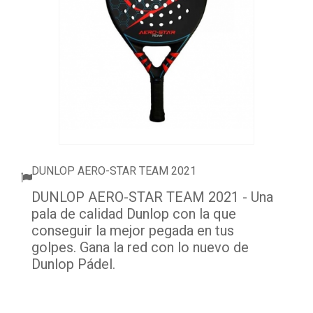
ACCESSORI
PALLINE
ABBIGLIAMENTO
OUTLET PADEL
BLOG
DUNLOP AERO-STAR TEAM 2021
DUNLOP AERO-STAR TEAM 2021 - Una
pala de calidad Dunlop con la que
conseguir la mejor pegada en tus
golpes. Gana la red con lo nuevo de
Dunlop Pádel.