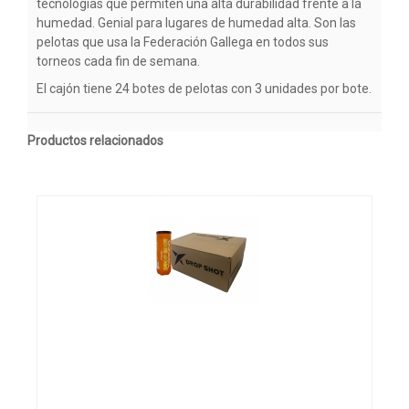
tecnologías que permiten una alta durabilidad frente a la
humedad. Genial para lugares de humedad alta. Son las
pelotas que usa la Federación Gallega en todos sus
torneos cada fin de semana.
El cajón tiene 24 botes de pelotas con 3 unidades por bote.
Productos relacionados