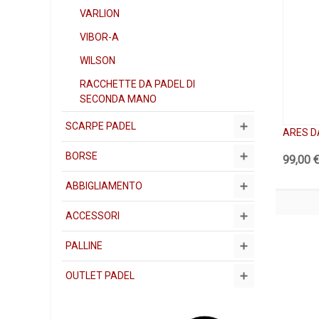
VARLION
VIBOR-A
WILSON
RACCHETTE DA PADEL DI
SECONDA MANO
SCARPE PADEL
ARES D
BORSE
99,00 
ABBIGLIAMENTO
ACCESSORI
PALLINE
OUTLET PADEL