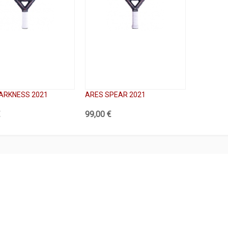
ARKNESS 2021
ARES SPEAR 2021
€
99,00 €