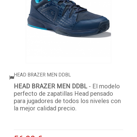
ACCESSORI
PALLINE
ABBIGLIAMENTO
OUTLET PADEL
BLOG
HEAD BRAZER MEN DDBL
HEAD BRAZER MEN DDBL
- El modelo
perfecto de zapatillas Head pensado
para jugadores de todos los niveles con
la mejor calidad precio.